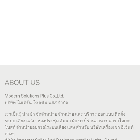
ABOUT US
Modern Solutions Plus Co.,Ltd.
บริษัท โมเดิร์น โซลูชั่น พลัส จำกัด
เราเป็นผู้ นำเข้า จัดจำหน่าย จำหน่าย และ บริการ ออกแบบ ติดตั้ง
ระบบ เสียง แสง - ห้องประชุม สัมนา ผับ บาร์ ร้านอาหาร คาราโอเกะ
โบสถ์ จำหน่ายอุปกรณ์ระบบเสียง แสง สำหรับ บริษัทเครื่องเช่า อีเว้นท์
ต่างๆ