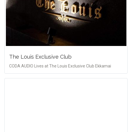
The Louis Exclusive Club
CODA AUDIO Lives at The Louis Exclusive Club Ekkamai