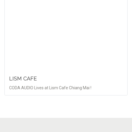
LISM CAFE
CODA AUDIO Lives at Lism Cafe Chiang Mai !